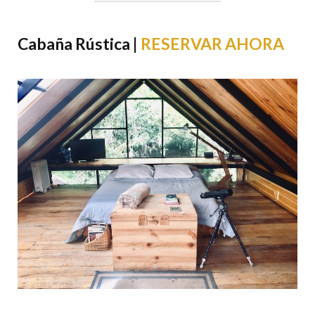
Cabaña Rústica |
RESERVAR AHORA