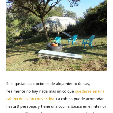
Si le gustan las opciones de alojamiento únicas,
realmente no hay nada más único que
quedarse en una
cabina de avión convertida
. La cabina puede acomodar
hasta 3 personas y tiene una cocina básica en el interior