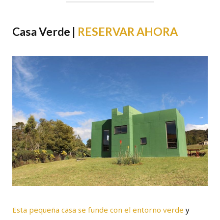
Casa Verde |
RESERVAR AHORA
Esta pequeña casa se funde con el entorno verde
y