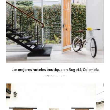
Los mejores hoteles boutique en Bogotá, Colombia
JUNIO 20, 2023