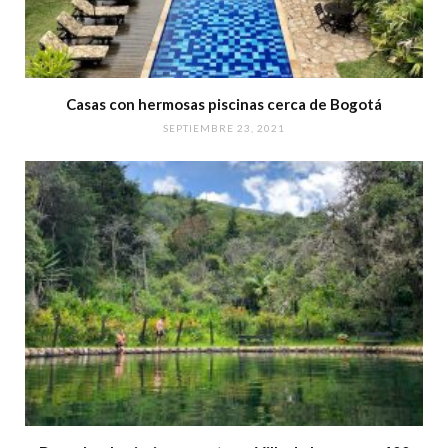
Casas con hermosas piscinas cerca de Bogotá
SEPTIEMBRE 23, 2021