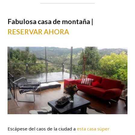
Fabulosa casa de montaña |
RESERVAR AHORA
Escápese del caos de la ciudad a
esta casa súper