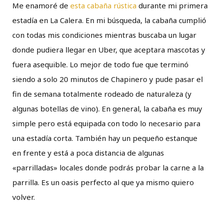
Me enamoré de
esta cabaña rústica
durante mi primera
estadía en La Calera. En mi búsqueda, la cabaña cumplió
con todas mis condiciones mientras buscaba un lugar
donde pudiera llegar en Uber, que aceptara mascotas y
fuera asequible. Lo mejor de todo fue que terminó
siendo a solo 20 minutos de Chapinero y pude pasar el
fin de semana totalmente rodeado de naturaleza (y
algunas botellas de vino). En general, la cabaña es muy
simple pero está equipada con todo lo necesario para
una estadía corta. También hay un pequeño estanque
en frente y está a poca distancia de algunas
«parrilladas» locales donde podrás probar la carne a la
parrilla. Es un oasis perfecto al que ya mismo quiero
volver.