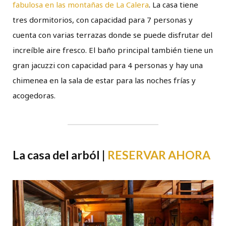
fabulosa en las montañas de La Calera
. La casa tiene
tres dormitorios, con capacidad para 7 personas y
cuenta con varias terrazas donde se puede disfrutar del
increíble aire fresco. El baño principal también tiene un
gran jacuzzi con capacidad para 4 personas y hay una
chimenea en la sala de estar para las noches frías y
acogedoras.
La casa del arból |
RESERVAR AHORA