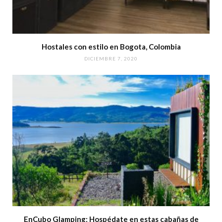
Hostales con estilo en Bogota, Colombia
DICIEMBRE 7, 2020
EnCubo Glamping: Hospédate en estas cabañas de