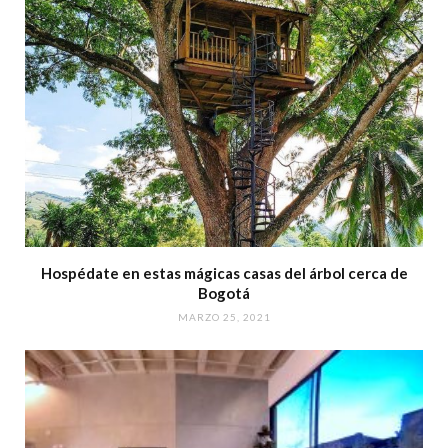
Hospédate en estas mágicas casas del árbol cerca de
Bogotá
MARZO 25, 2021