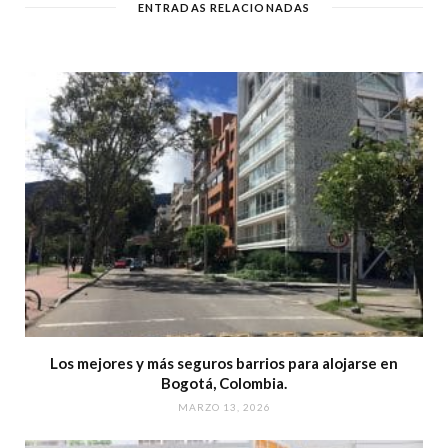
ENTRADAS RELACIONADAS
Los mejores y más seguros barrios para alojarse en
Bogotá, Colombia.
MARZO 13, 2026