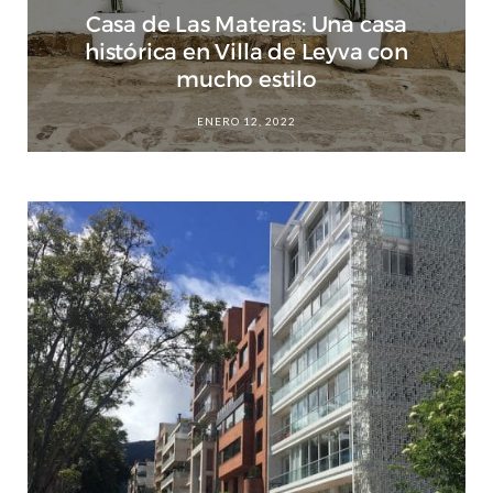
Casa de Las Materas: Una casa
histórica en Villa de Leyva con
mucho estilo
ENERO 12, 2022