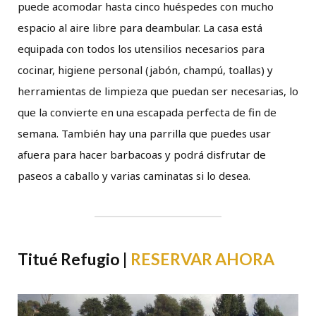
puede acomodar hasta cinco huéspedes con mucho
espacio al aire libre para deambular. La casa está
equipada con todos los utensilios necesarios para
cocinar, higiene personal (jabón, champú, toallas) y
herramientas de limpieza que puedan ser necesarias, lo
que la convierte en una escapada perfecta de fin de
semana. También hay una parrilla que puedes usar
afuera para hacer barbacoas y podrá disfrutar de
paseos a caballo y varias caminatas si lo desea.
Titué Refugio |
RESERVAR AHORA