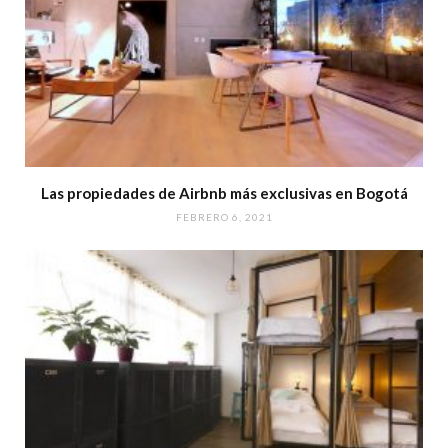
Las propiedades de Airbnb más exclusivas en Bogotá
FEBRERO 6, 2021