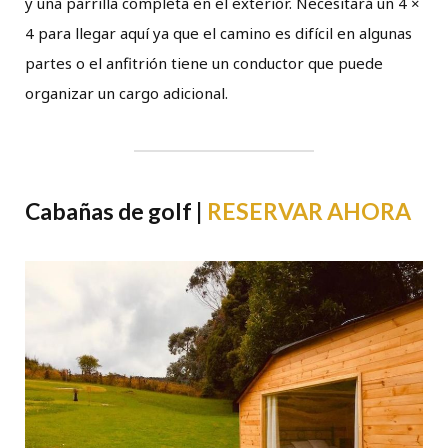
y una parrilla completa en el exterior. Necesitará un 4 ×
4 para llegar aquí ya que el camino es difícil en algunas
partes o el anfitrión tiene un conductor que puede
organizar un cargo adicional.
Cabañas de golf |
RESERVAR AHORA