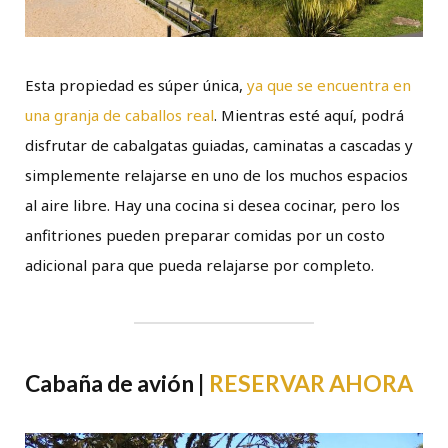
Esta propiedad es súper única,
ya que se encuentra en
una granja de caballos real
. Mientras esté aquí, podrá
disfrutar de cabalgatas guiadas, caminatas a cascadas y
simplemente relajarse en uno de los muchos espacios
al aire libre. Hay una cocina si desea cocinar, pero los
anfitriones pueden preparar comidas por un costo
adicional para que pueda relajarse por completo.
Cabaña de avión |
RESERVAR AHORA