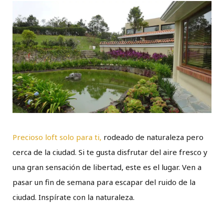
Precioso loft solo para ti,
rodeado de naturaleza pero
cerca de la ciudad. Si te gusta disfrutar del aire fresco y
una gran sensación de libertad, este es el lugar. Ven a
pasar un fin de semana para escapar del ruido de la
ciudad. Inspírate con la naturaleza.