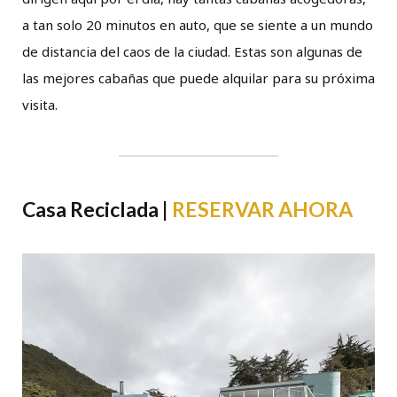
a tan solo 20 minutos en auto, que se siente a un mundo
de distancia del caos de la ciudad. Estas son algunas de
las mejores cabañas que puede alquilar para su próxima
visita.
Casa Reciclada |
RESERVAR AHORA