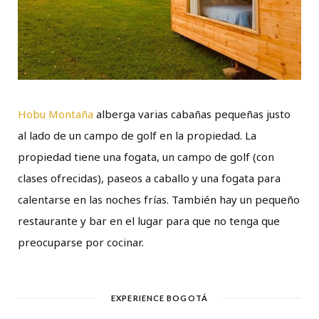
Hobu Montaña
alberga varias cabañas pequeñas justo
al lado de un campo de golf en la propiedad. La
propiedad tiene una fogata, un campo de golf (con
clases ofrecidas), paseos a caballo y una fogata para
calentarse en las noches frías. También hay un pequeño
restaurante y bar en el lugar para que no tenga que
preocuparse por cocinar.
EXPERIENCE BOGOTÁ