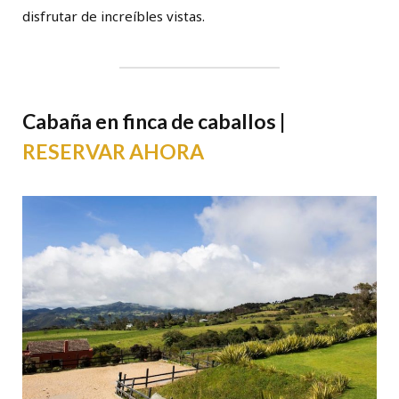
disfrutar de increíbles vistas.
Cabaña en finca de caballos |
RESERVAR AHORA