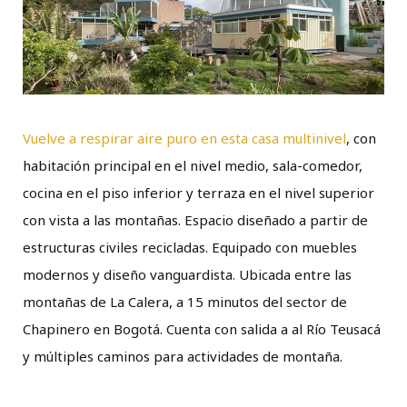
Vuelve a respirar aire puro en esta casa multinivel
, con
habitación principal en el nivel medio, sala-comedor,
cocina en el piso inferior y terraza en el nivel superior
con vista a las montañas. Espacio diseñado a partir de
estructuras civiles recicladas. Equipado con muebles
modernos y diseño vanguardista. Ubicada entre las
montañas de La Calera, a 15 minutos del sector de
Chapinero en Bogotá. Cuenta con salida a al Río Teusacá
y múltiples caminos para actividades de montaña.