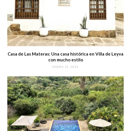
Casa de Las Materas: Una casa histórica en Villa de Leyva
con mucho estilo
ENERO 12, 2022