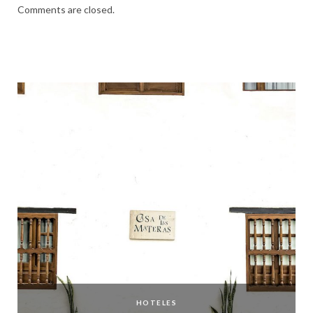
Comments are closed.
HOTELES