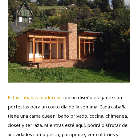
Estas cabañas modernas
con un diseño elegante son
perfectas para un corto día de la semana. Cada cabaña
tiene una cama queen, baño privado, cocina, chimenea,
closet y terraza. Mientras esté aquí, podrá disfrutar de
actividades como pesca, parapente, ver colibríes y