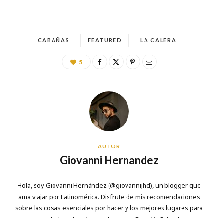
CABAÑAS
FEATURED
LA CALERA
5
AUTOR
Giovanni Hernandez
Hola, soy Giovanni Hernández (
@giovannijhd
), un blogger que
ama viajar por Latinomérica. Disfrute de mis recomendaciones
sobre las cosas esenciales por hacer y los mejores lugares para