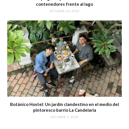
contenedores frente al lago
OCTUBRE 24, 2020
Botánico Hostel: Un jardín clandestino en el medio del
pintoresco barrio La Candelaria
OCTUBRE 2, 2020