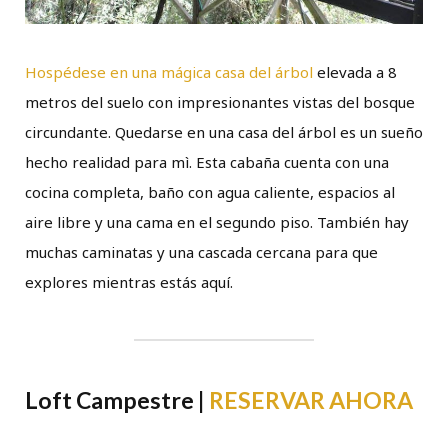
Hospédese en una mágica casa del árbol
elevada a 8
metros del suelo con impresionantes vistas del bosque
circundante. Quedarse en una casa del árbol es un sueño
hecho realidad para mì. Esta cabaña cuenta con una
cocina completa, baño con agua caliente, espacios al
aire libre y una cama en el segundo piso. También hay
muchas caminatas y una cascada cercana para que
explores mientras estás aquí.
Loft Campestre |
RESERVAR AHORA