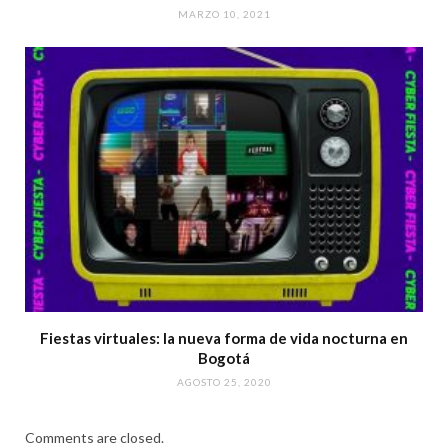
MARZO 10, 2021
Fiestas virtuales: la nueva forma de vida nocturna en
Bogotá
AGOSTO 25, 2020
Comments are closed.