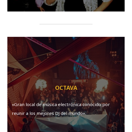
OCTAVA
«Gran local de música electrónica conocido por
reunir a los mejores DJ del mundo».