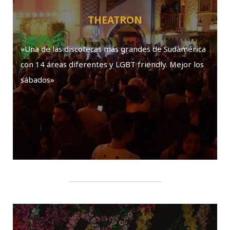
THEATRON
«Una de las discotecas más grandes de Sudamérica
con 14 áreas diferentes y LGBT friendly. Mejor los
sábados»