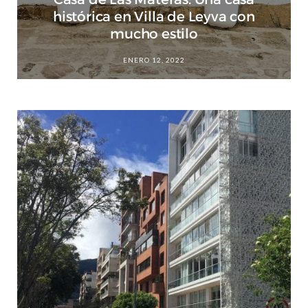
histórica en Villa de Leyva con
mucho estilo
ENERO 12, 2022