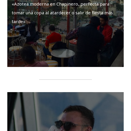
«Azotea moderna en Chapinero, perfecta para
tomar una copa al atardecer o salir de fiesta más
tarde»