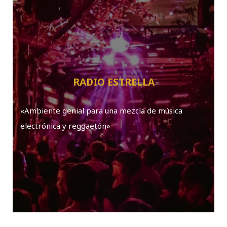
RADIO ESTRELLA
«Ambiente genial para una mezcla de música
electrónica y reggaetón»