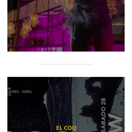
EL COQ