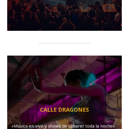
CALLE DRAGONES
«Música en vivo y shows de cabaret toda la noche»