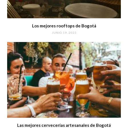
Los mejores rooftops de Bogotá
JUNIO 19, 2023
Las mejores cervecerías artesanales de Bogotá