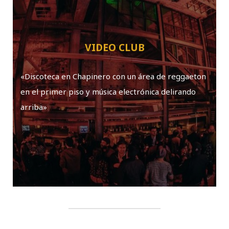
VIDEO CLUB
«Discoteca en Chapinero con un área de reggaeton
en el primer piso y música electrónica delirando
arriba»