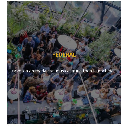
FEDERAL
«Azotea animada con música latina toda la noche»