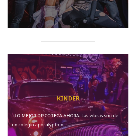
KINDER
«LO MEJOR DISCOTECA AHORA. Las vibras son de
un colegio apocalypto «