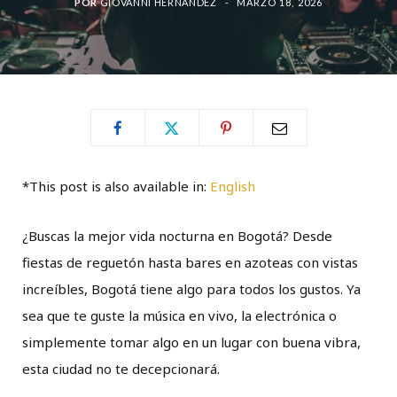
POR
GIOVANNI HERNANDEZ
MARZO 18, 2026
*This post is also available in:
English
¿Buscas la mejor vida nocturna en Bogotá? Desde
fiestas de reguetón hasta bares en azoteas con vistas
increíbles, Bogotá tiene algo para todos los gustos. Ya
sea que te guste la música en vivo, la electrónica o
simplemente tomar algo en un lugar con buena vibra,
esta ciudad no te decepcionará.