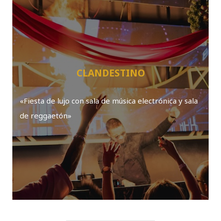
CLANDESTINO
«Fiesta de lujo con sala de música electrónica y sala
de reggaetón»