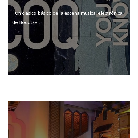
«Un clásico básico de la escena musical electrónica
de Bogotá»