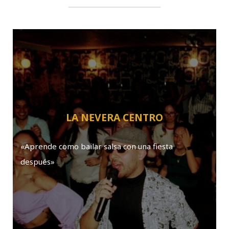
LA NEVERA CENTRO
«Aprende como bailar salsa con una fiesta
después»