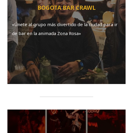
BOGOTA BAR CRAWL
«Únete al grupo más divertido de la ciudad para ir
de bar en la animada Zona Rosa»