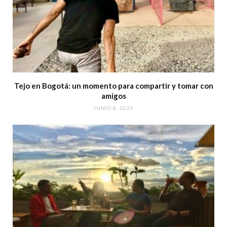
Tejo en Bogotá: un momento para compartir y tomar con
amigos
JUNIO 8, 2025