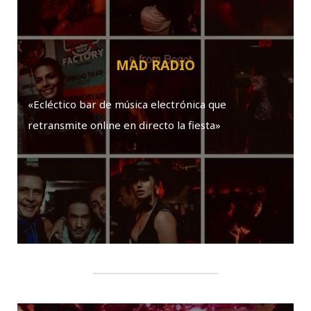
MAD RADIO
«Ecléctico bar de música electrónica que
retransmite online en directo la fiesta»