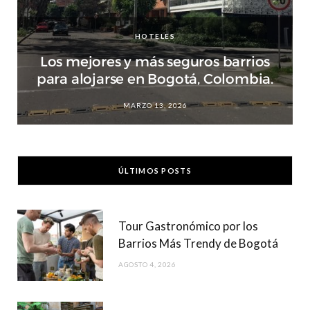
HOTELES
Los mejores y más seguros barrios
para alojarse en Bogotá, Colombia.
MARZO 13, 2026
ÚLTIMOS POSTS
Tour Gastronómico por los
Barrios Más Trendy de Bogotá
AGOSTO 4, 2026