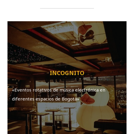
INCOGNITO
«Eventos rotativos de música electrónica en
diferentes espacios de Bogotá»