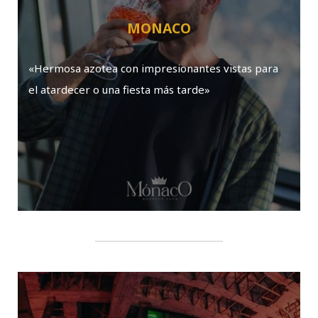
MONACO
«Hermosa azotea con impresionantes vistas para
el atardecer o una fiesta más tarde»