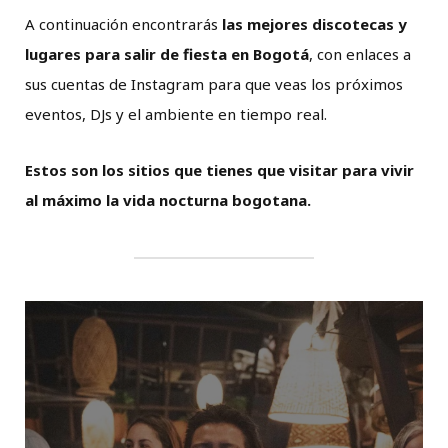
A continuación encontrarás
las mejores discotecas y
lugares para salir de fiesta en Bogotá
, con enlaces a
sus cuentas de Instagram para que veas los próximos
eventos, DJs y el ambiente en tiempo real.
Estos son los sitios que tienes que visitar para vivir
al máximo la vida nocturna bogotana.