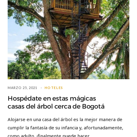
MARZO 25, 2021
HOTELES
Hospédate en estas mágicas
casas del árbol cerca de Bogotá
Alojarse en una casa del árbol es la mejor manera de
cumplir la fantasía de su infancia y, afortunadamente,
como adulto, ¡finalmente puede hacer…