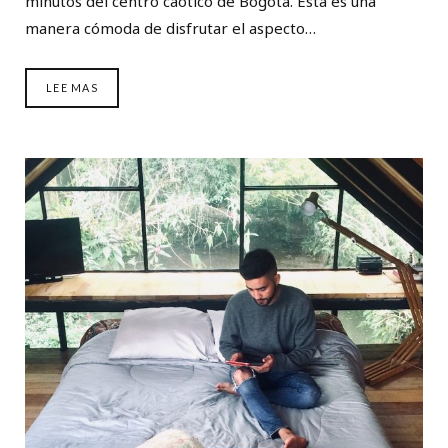
minutos del centro caótico de Bogotá. Esta es una
manera cómoda de disfrutar el aspecto…
LEE MAS