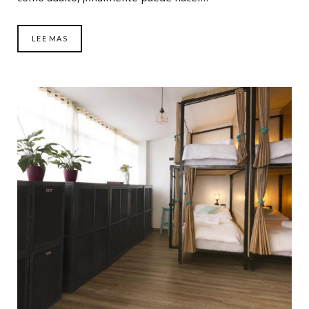
LEE MAS