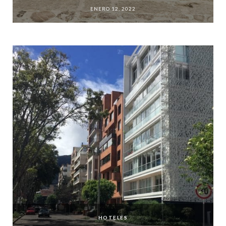
ENERO 12, 2022
HOTELES