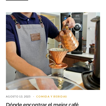
AGOSTO 13, 2025
COMIDA Y BEBIDAS
Dónde encontrar el mejor café