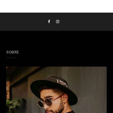
SOBRE