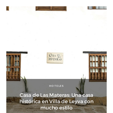
HOTELES
Casa de Las Materas: Una casa
histórica en Villa de Leyva con
mucho estilo