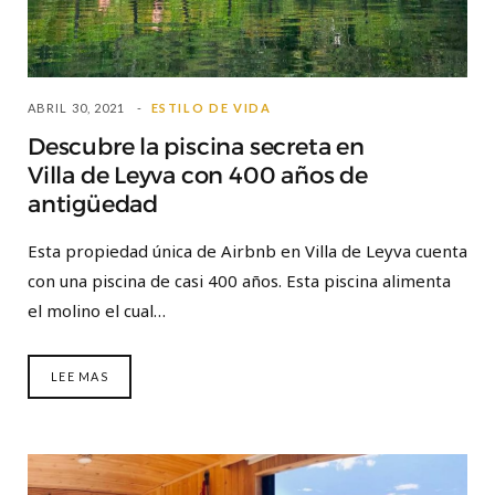
ABRIL 30, 2021
ESTILO DE VIDA
Descubre la piscina secreta en
Villa de Leyva con 400 años de
antigüedad
Esta propiedad única de Airbnb en Villa de Leyva cuenta
con una piscina de casi 400 años. Esta piscina alimenta
el molino el cual…
LEE MAS