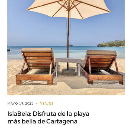
MAYO 19, 2021
VIAJES
IslaBela: Disfruta de la playa
más bella de Cartagena