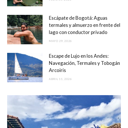
Escápate de Bogotá: Aguas
termales y almuerzo en frente del
lago con conductor privado
MAYO 29, 2026
Escape de Lujo en los Andes:
Navegación, Termales y Tobogán
Arcoiris
ABRIL 11, 2026