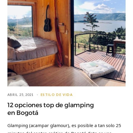
ABRIL 25, 2021
ESTILO DE VIDA
12 opciones top de glamping
en Bogotá
Glamping (acampar glamour), es posible a tan solo 25