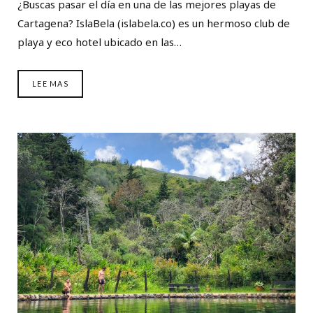
¿Buscas pasar el día en una de las mejores playas de
Cartagena? IslaBela (islabela.co) es un hermoso club de
playa y eco hotel ubicado en las…
LEE MAS