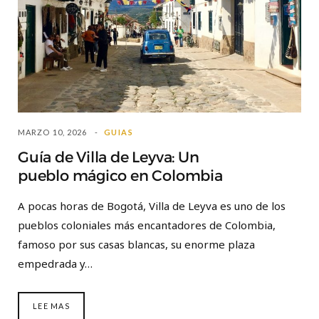
MARZO 10, 2026
GUIAS
Guía de Villa de Leyva: Un
pueblo mágico en Colombia
A pocas horas de Bogotá, Villa de Leyva es uno de los
pueblos coloniales más encantadores de Colombia,
famoso por sus casas blancas, su enorme plaza
empedrada y…
LEE MAS