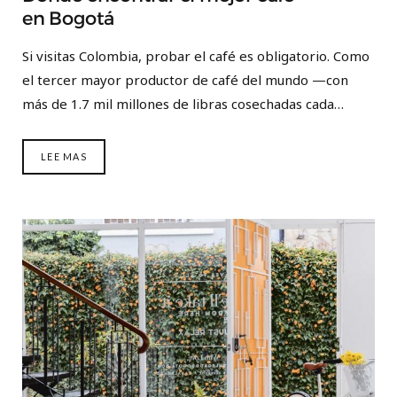
en Bogotá
Si visitas Colombia, probar el café es obligatorio. Como
el tercer mayor productor de café del mundo —con
más de 1.7 mil millones de libras cosechadas cada…
LEE MAS