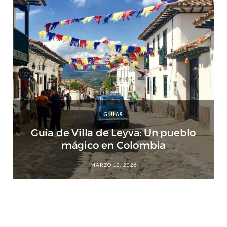
GUIAS
Guía de Villa de Leyva: Un pueblo
mágico en Colombia
MARZO 10, 2026