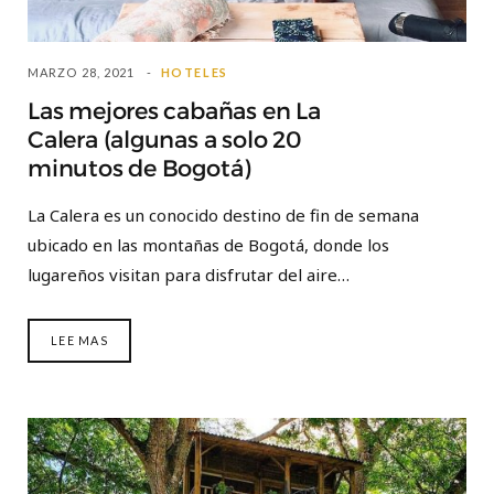
MARZO 28, 2021
HOTELES
Las mejores cabañas en La
Calera (algunas a solo 20
minutos de Bogotá)
La Calera es un conocido destino de fin de semana
ubicado en las montañas de Bogotá, donde los
lugareños visitan para disfrutar del aire…
LEE MAS