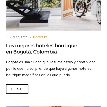
JUNIO 20, 2023
HOTELES
Los mejores hoteles boutique
en Bogotá, Colombia
Bogotá es una ciudad que rezuma estilo y creatividad,
por lo que no sorprende que haya algunos hoteles
boutique magníficos en los que pueda…
LEE MAS