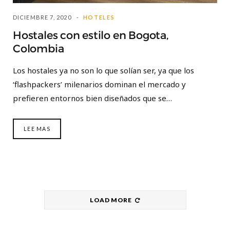
DICIEMBRE 7, 2020
HOTELES
Hostales con estilo en Bogota,
Colombia
Los hostales ya no son lo que solían ser, ya que los
‘flashpackers’ milenarios dominan el mercado y
prefieren entornos bien diseñados que se…
LEE MAS
LOAD MORE