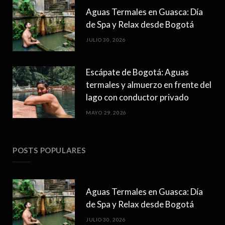
Aguas Termales en Guasca: Día
de Spa y Relax desde Bogotá
JULIO 30, 2026
Escápate de Bogotá: Aguas
termales y almuerzo en frente del
lago con conductor privado
MAYO 29, 2026
POSTS POPULARES
Aguas Termales en Guasca: Día
de Spa y Relax desde Bogotá
JULIO 30, 2026