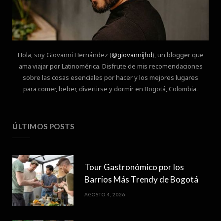
Hola, soy Giovanni Hernández (
@giovannijhd
), un blogger que
ama viajar por Latinomérica. Disfrute de mis recomendaciones
sobre las cosas esenciales por hacer y los mejores lugares
para comer, beber, divertirse y dormir en Bogotá, Colombia.
ÚLTIMOS POSTS
Tour Gastronómico por los
Barrios Más Trendy de Bogotá
AGOSTO 4, 2026